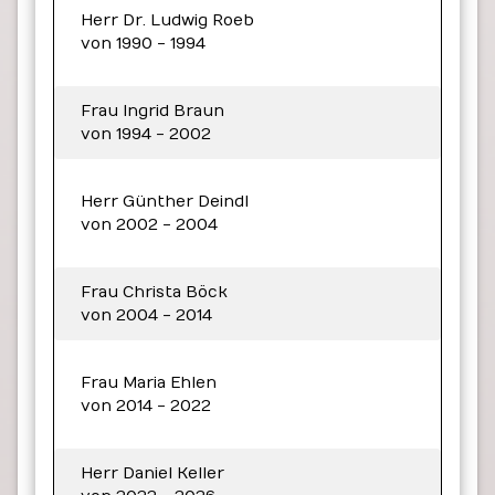
Herr Dr. Ludwig Roeb
von 1990 - 1994
Frau Ingrid Braun
von 1994 - 2002
Herr Günther Deindl
von 2002 - 2004
Frau Christa Böck
von 2004 - 2014
Frau Maria Ehlen
von 2014 - 2022
Herr Daniel Keller