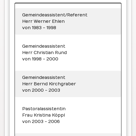
Gemeindeassistent/Referent
Herr Werner Ehlen
von 1983 - 1998
Gemeindeassistent
Herr Christian Rund
von 1998 - 2000
Gemeindeassistent
Herr Bernd Kirchgraber
von 2000 - 2003
Pastoralassistentin
Frau Kristina Köppl
von 2003 - 2006