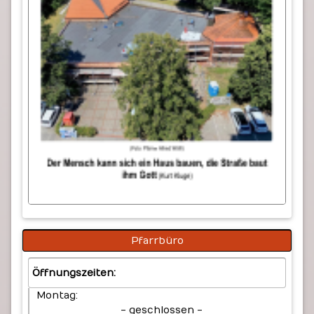
Pfarrbüro
Öffnungszeiten:
Montag:
- geschlossen -