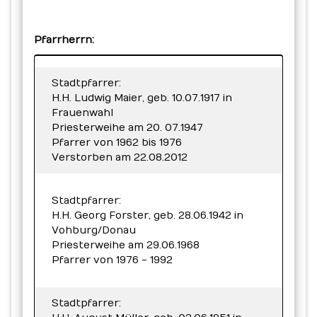
Pfarrherrn:
Stadtpfarrer:
H.H. Ludwig Maier, geb. 10.07.1917 in
Frauenwahl
Priesterweihe am 20. 07.1947
Pfarrer von 1962 bis 1976
Verstorben am 22.08.2012
Stadtpfarrer:
H.H. Georg Forster, geb. 28.06.1942 in
Vohburg/Donau
Priesterweihe am 29.06.1968
Pfarrer von 1976 - 1992
Stadtpfarrer: