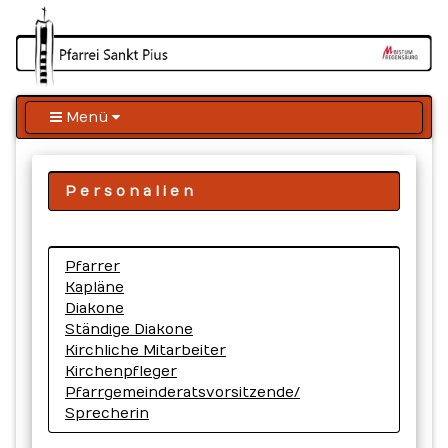
Menü
Personalien
Pfarrer
Kapläne
Diakone
Ständige Diakone
Kirchliche Mitarbeiter
Kirchenpfleger
Pfarrgemeinderatsvorsitzende/
Sprecherin