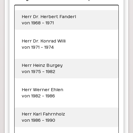
Herr Dr. Herbert Fanderl
von 1968 - 1971
Herr Dr. Konrad Willi
von 1971 - 1974
Herr Heinz Burgey
von 1975 - 1982
Herr Werner Ehlen
von 1982 - 1986
Herr Karl Fahrnholz
von 1986 - 1990