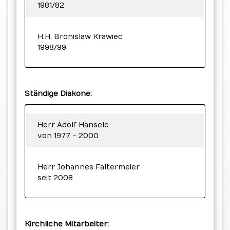
1981/82
H.H. Bronislaw Krawiec
1998/99
Ständige Diakone:
Herr Adolf Hänsele
von 1977 - 2000
Herr Johannes Faltermeier
seit 2008
Kirchliche Mitarbeiter: