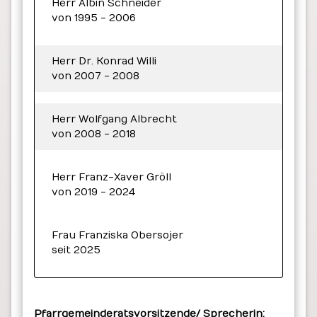
Herr Albin Schneider
von 1995 - 2006
Herr Dr. Konrad Willi
von 2007 - 2008
Herr Wolfgang Albrecht
von 2008 - 2018
Herr Franz-Xaver Gröll
von 2019 - 2024
Frau Franziska Obersojer
seit 2025
Pfarrgemeinderatsvorsitzende/ Sprecherin: