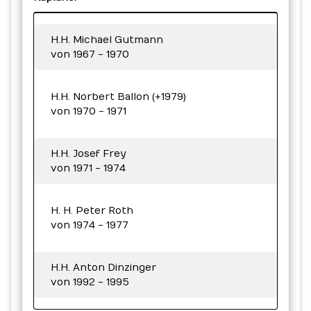
H.H. Michael Gutmann
von 1967 - 1970
H.H. Norbert Ballon (+1979)
von 1970 - 1971
H.H. Josef Frey
von 1971 - 1974
H. H. Peter Roth
von 1974 - 1977
H.H. Anton Dinzinger
von 1992 - 1995