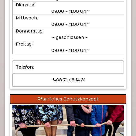
Dienstag:
09.00 - 11.00 Uhr
Mittwoch:
09.00 - 11.00 Uhr
Donnerstag:
- geschlossen -
Freitag:
09.00 - 11.00 Uhr
Telefon:
08 71 / 6 14 31
Pfarrliches Schutzkonzept