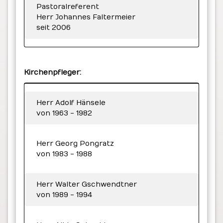
Pastoralreferent
Herr Johannes Faltermeier
seit 2006
Kirchenpfleger:
Herr Adolf Hänsele
von 1963 - 1982
Herr Georg Pongratz
von 1983 - 1988
Herr Walter Gschwendtner
von 1989 - 1994