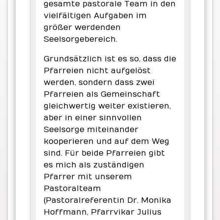
gesamte pastorale Team in den
vielfältigen Aufgaben im
größer werdenden
Seelsorgebereich.
Grundsätzlich ist es so, dass die
Pfarreien nicht aufgelöst
werden, sondern dass zwei
Pfarreien als Gemeinschaft
gleichwertig weiter existieren,
aber in einer sinnvollen
Seelsorge miteinander
kooperieren und auf dem Weg
sind. Für beide Pfarreien gibt
es mich als zuständigen
Pfarrer mit unserem
Pastoralteam
(Pastoralreferentin Dr. Monika
Hoffmann, Pfarrvikar Julius