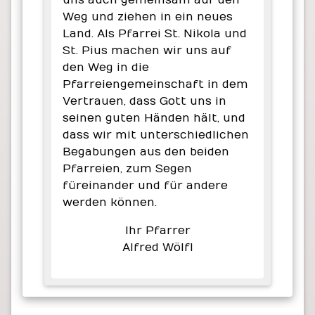
Weg und ziehen in ein neues
Land. Als Pfarrei St. Nikola und
St. Pius machen wir uns auf
den Weg in die
Pfarreiengemeinschaft in dem
Vertrauen, dass Gott uns in
seinen guten Händen hält, und
dass wir mit unterschiedlichen
Begabungen aus den beiden
Pfarreien, zum Segen
füreinander und für andere
werden können.
Ihr Pfarrer
Alfred Wölfl