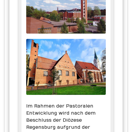
Im Rahmen der Pastoralen
Entwicklung wird nach dem
Beschluss der Diözese
Regensburg aufgrund der