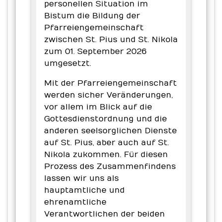
personellen Situation im
Bistum die Bildung der
Pfarreiengemeinschaft
zwischen St. Pius und St. Nikola
zum 01. September 2026
umgesetzt.
Mit der Pfarreiengemeinschaft
werden sicher Veränderungen,
vor allem im Blick auf die
Gottesdienstordnung und die
anderen seelsorglichen Dienste
auf St. Pius, aber auch auf St.
Nikola zukommen. Für diesen
Prozess des Zusammenfindens
lassen wir uns als
hauptamtliche und
ehrenamtliche
Verantwortlichen der beiden